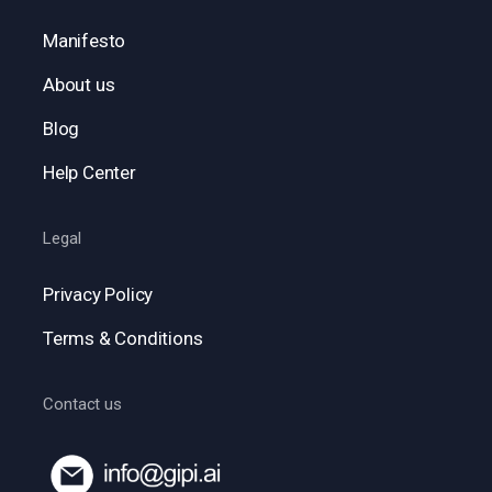
Manifesto
About us
Blog
Help Center
Legal
Privacy Policy
Terms & Conditions
Contact us