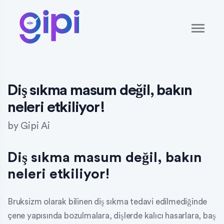
Diş sıkma masum değil, bakın
neleri etkiliyor!
by
Gipi Ai
Diş sıkma masum değil, bakın
neleri etkiliyor!
Bruksizm olarak bilinen diş sıkma tedavi edilmediğinde
çene yapısında bozulmalara, dişlerde kalıcı hasarlara, baş