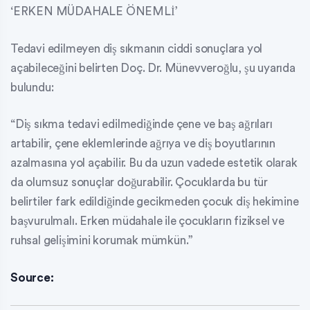
‘ERKEN MÜDAHALE ÖNEMLİ’
Tedavi edilmeyen diş sıkmanın ciddi sonuçlara yol
açabileceğini belirten Doç. Dr. Münevveroğlu, şu uyarıda
bulundu:
“Diş sıkma tedavi edilmediğinde çene ve baş ağrıları
artabilir, çene eklemlerinde ağrıya ve diş boyutlarının
azalmasına yol açabilir. Bu da uzun vadede estetik olarak
da olumsuz sonuçlar doğurabilir. Çocuklarda bu tür
belirtiler fark edildiğinde gecikmeden çocuk diş hekimine
başvurulmalı. Erken müdahale ile çocukların fiziksel ve
ruhsal gelişimini korumak mümkün.”
Source: