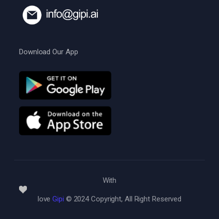
Download Our App
With
love
Gipi
© 2024 Copyright, All Right Reserved