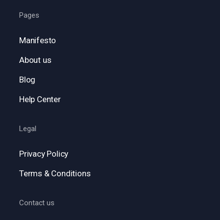
Pages
Manifesto
About us
Blog
Help Center
Legal
Privacy Policy
Terms & Conditions
Contact us