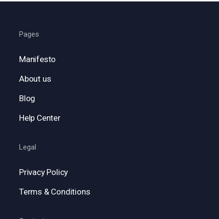
Pages
Manifesto
About us
Blog
Help Center
Legal
Privacy Policy
Terms & Conditions