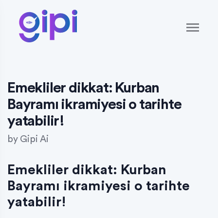
Emekliler dikkat: Kurban
Bayramı ikramiyesi o tarihte
yatabilir!
by
Gipi Ai
Emekliler dikkat: Kurban
Bayramı ikramiyesi o tarihte
yatabilir!