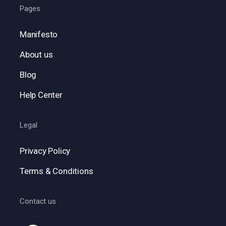
Pages
Manifesto
About us
Blog
Help Center
Legal
Privacy Policy
Terms & Conditions
Contact us