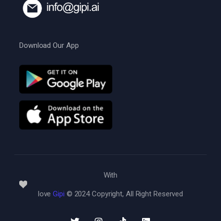
Download Our App
With
love
Gipi
© 2024 Copyright, All Right Reserved