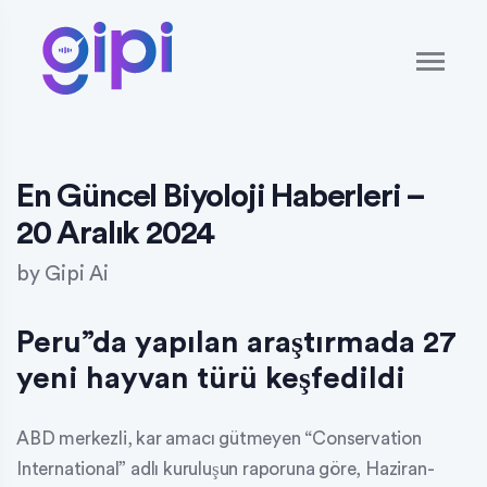
En Güncel Biyoloji Haberleri –
20 Aralık 2024
by
Gipi Ai
Peru”da yapılan araştırmada 27
yeni hayvan türü keşfedildi
ABD merkezli, kar amacı gütmeyen “Conservation
International” adlı kuruluşun raporuna göre, Haziran-