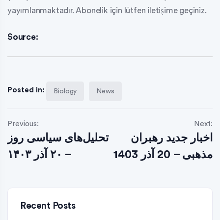
yayımlanmaktadır. Abonelik için lütfen iletişime geçiniz.
Source:
Posted in:
Biology
News
Previous:
Next:
اخبار جدید رهبران
تحلیل‌های سیاسی روز
مذهبی – 20 آذر 1403
– ۲۰ آذر ۱۴۰۳
Recent Posts