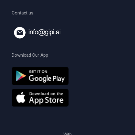
Contact us
Download Our App
With