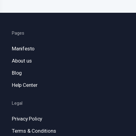
Pages
Manifesto
About us
Blog
Help Center
Legal
Privacy Policy
Terms & Conditions