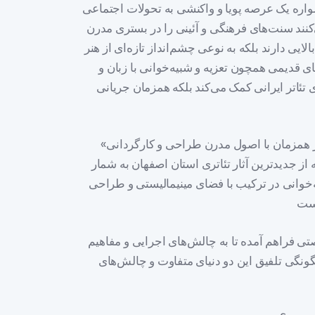
مواره یک عرصه پویا و واکنشی به تحولات اجتماعی
کنند سنت‌های فرهنگی و آئینی را در بستری مدرن
الایی دارند بلکه به نوعی چشم‌انداز تازه‌ای از هنر
ی قدیمی همچون تعزیه و شبیه‌خوانی با زبان و
 تئاتر ایرانی کمک می‌کند بلکه همزمان جریانی
«ترانه آب» به‌عنوان یک نمایش آئینی و سنتی که به‌طور همزمان با اصول مدرن طراحی و کارگردانی
 از جدیدترین آثار تئاتری استان اصفهان به شمار
ه‌خوانی در ترکیب با فضای مینیمالیستی و طراحی
صتی فراهم آمده تا به چالش‌های اجرایی و مفاهیم
گونگی تلفیق این دو دنیای متفاوت و چالش‌های