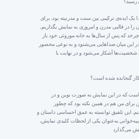
 رسید؟
یک ایده‌ی ترکیبی بین سنت و مدرنیته بود. برای
 را در قالبی مدرن و امروزی به نمایش بگذاریم.
خد که پس از سال‌ها به خانه موروثی خود باز
ا در این میان صداهایی می‌شنود و به نوعی محصور
نی شخصیت‌ها آشکار می‌شود و در نهایت با
 کار گنجانده شده است؟
 است که در این نمایش به صورت نوین و در
 برای من هم در همین نکته بود که چطور
کنم. این تلفیق توانسته به عمق احساسی داستان و
ه‌خوانی به‌عنوان یکی از لحظات کلیدی نمایش،