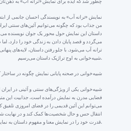
چطور شد که ایده برای نمایش «ترانه آب» به ذهن‌تان
نمایش «ترانه آب» به نویسندگی احسان جانمی از ابتدا 
من جذاب بود که چگونه می‌توانیم آئین‌های سنتی ایران
داستان این نمایش حول محور یک جوان نویسنده می‌چر
می‌گردد و قصد پایان دادن به زندگی خود را دارد. ام
ترانه آب می‌شود. با جلو رفتن داستان، لایه‌های پنها
شبیه‌خوانی به اوج تراژیک داستان می‌رسیم.
شبیه‌خوانی در صحنه پایانی نمایش چگونه در ساختار
شبیه‌خوانی یکی از ویژگی‌های سنتی و آئینی در ایران
فضایی مدرن به نمایش درآمده است. جذابیت این متن
می‌توانم این آئین قدیمی را در فضای امروزی تلفیق 
انتقال حس و حال شخصیت‌ها کمک کند و در نهایت شبی
قدرت خود را در نمایش معنا و مفهوم داستان به نمایش می‌گذارد.