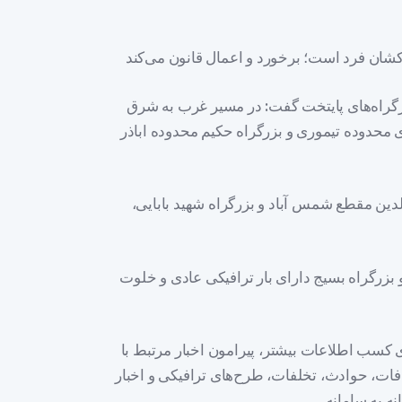
رگراه‌های پایتخت گفت: در مسیر غرب به شرق
 محدوده تیموری و بزرگراه حکیم محدوده اباذر
لدین مقطع شمس آباد و بزرگراه شهید بابایی،
 بزرگراه بسیج دارای بار ترافیکی عادی و خلوت
 کسب اطلاعات بیشتر، پیرامون اخبار مرتبط با
فات، حوادث، تخلفات، طرح‌های ترافیکی و اخبار