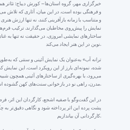
خبرگزاری مهر، گروه استان‌ها – کورش دیباج: تئاتر ه
و فرهنگی بوده است. در این میان، آثاری که تلاش می‌
و متناسب با زمانه بازآفرینی کنند، نه تنها ارزش هنری ب
نمایش را پیش‌روی مخاطبان می‌گذارند. ترکیب فرم‌ها
ساختارهای نمایشی امروزی، در حقیقت نه تنها به غنای
نوین در این هنر ایجاد می‌کند.
شده، نمونه‌ای بارز از این رویکرد است. این نمایش که
می‌رود، با بهره‌گیری از ساختارهای آئینی همچون شبی
مدرن، راهی نو در بازخوانی سنت‌های کهن گشوده است.
در این گفت‌وگو با صفیه اشجع، کارگردان این اثر، فر
پشت پرده این اثر پرداخته شود و نگاهی دقیق‌تر به چ
کارگردانی آن بیاندازیم.