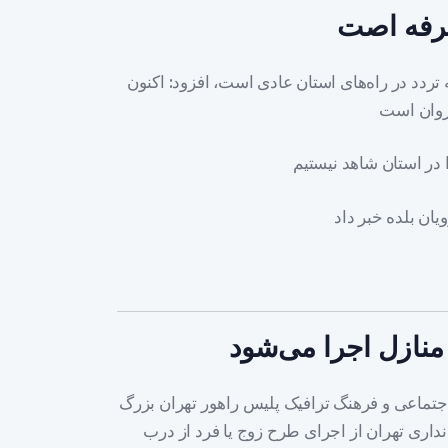
طرفه اصت
 تردد در راه‌های استان عادی است، افزود: اکنون
منازل اجرا می‌شود
جتماعی و فرهنگ ترافیک پلیس راهور تهران بزرگ
انداری تهران از اجرای طرح زوج یا فرد از درب