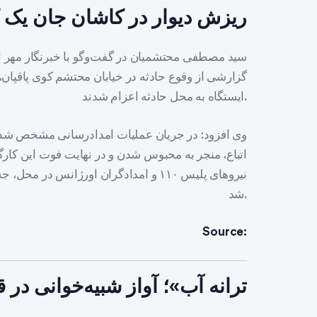
ریزش دیوار در کاشان جان یک 
ایستگاه به محل حادثه اعزام شدند.
وی افزود: در جریان عملیات امدادرسانی مشخص شد ک
نیروهای پلیس ۱۱۰ و امدادگران اورژانس د
شد.
Source:
«ترانه آب»؛ آواز شبیه‌خوانی در 