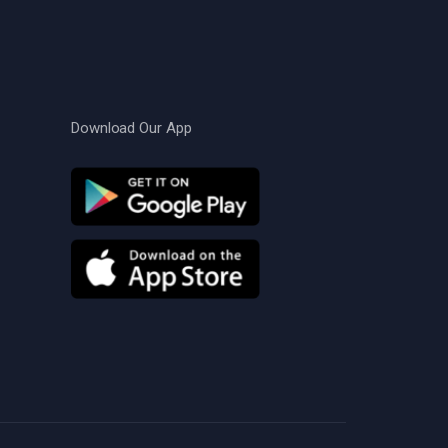
Download Our App