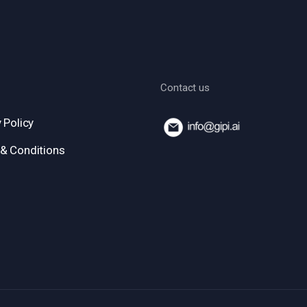
Contact us
 Policy
& Conditions