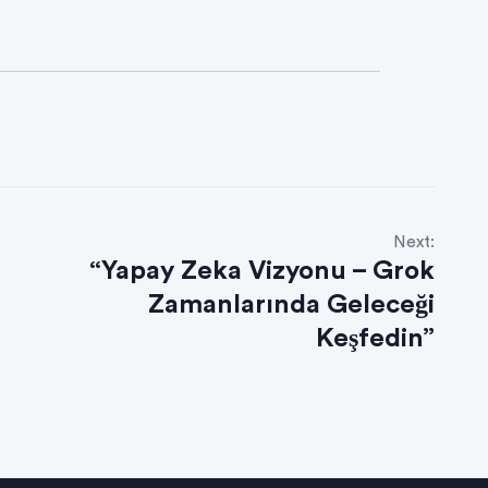
Next:
“Yapay Zeka Vizyonu – Grok
Zamanlarında Geleceği
Keşfedin”