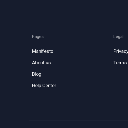
Pages
Legal
Manifesto
Privacy
About us
Terms 
Blog
Help Center