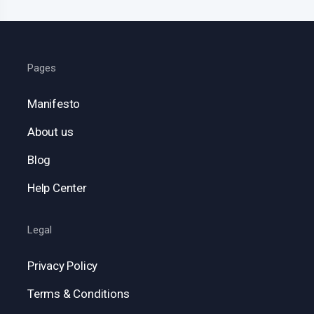
Pages
Manifesto
About us
Blog
Help Center
Legal
Privacy Policy
Terms & Conditions