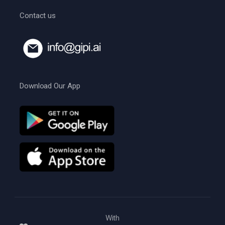
Contact us
Download Our App
With