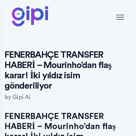
FENERBAHÇE TRANSFER
HABERİ – Mourinho’dan flaş
karar! İki yıldız isim
gönderiliyor
by
Gipi Ai
FENERBAHÇE TRANSFER
HABERİ – Mourinho’dan flaş