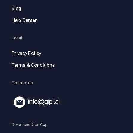
Blog
Help Center
Legal
Privacy Policy
Terms & Conditions
Contact us
Download Our App