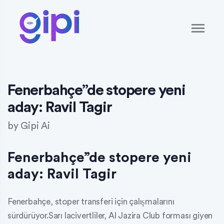
Fenerbahçe”de stopere yeni
aday: Ravil Tagir
by
Gipi Ai
Fenerbahçe”de stopere yeni
aday: Ravil Tagir
Fenerbahçe, stoper transferi için çalışmalarını
sürdürüyor.Sarı lacivertliler, Al Jazira Club forması giyen