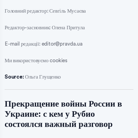
Головний редактор: Севгіль Мусаєва
Редактор-засновник: Олена Притула
E-mail редакції: editor@pravda.ua
Ми використовуємо cookies
Source:
Ольга Глущенко
Прекращение войны России в
Украине: с кем у Рубио
состоялся важный разговор