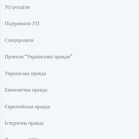
Усі розділи
Підтримати УП
Спецпроєкти
Проекти “Української правди”
Українська правда
Економічна правда
Європейська правда
Історична правда