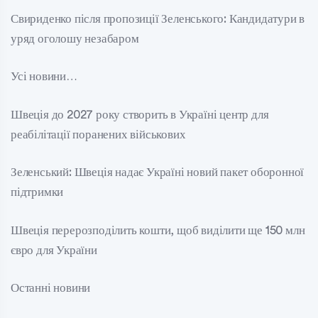
Свириденко після пропозиції Зеленського: Кандидатури в
уряд оголошу незабаром
Усі новини…
Швеція до 2027 року створить в Україні центр для
реабілітації поранених військових
Зеленський: Швеція надає Україні новий пакет оборонної
підтримки
Швеція перерозподілить кошти, щоб виділити ще 150 млн
євро для України
Останні новини