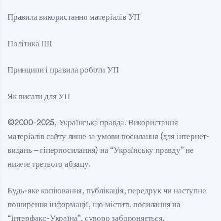
Правила використання матеріалів УП
Політика ШІ
Принципи і правила роботи УП
Як писати для УП
©2000-2025, Українська правда. Використання
матеріалів сайту лише за умови посилання (для інтернет-
видань – гіперпосилання) на “Українську правду” не
нижче третього абзацу.
Будь-яке копіювання, публікація, передрук чи наступне
поширення інформації, що містить посилання на
“Інтерфакс-Україна”, суворо забороняється.