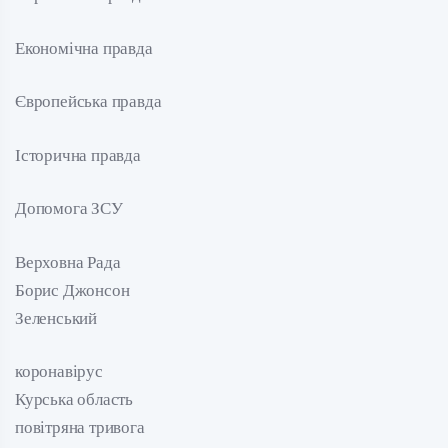
Економічна правда
Європейська правда
Історична правда
Допомога ЗСУ
Верховна Рада
Борис Джонсон
Зеленський
коронавірус
Курська область
повітряна тривога