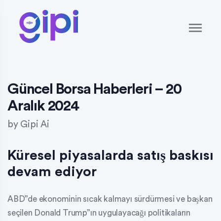
Güncel Borsa Haberleri – 20
Aralık 2024
by
Gipi Ai
Küresel piyasalarda satış baskısı
devam ediyor
ABD”de ekonominin sıcak kalmayı sürdürmesi ve başkan
seçilen Donald Trump”ın uygulayacağı politikaların