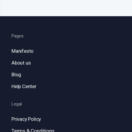
Pages
Manifesto
About us
Blog
Help Center
Legal
Privacy Policy
Terms & Conditions