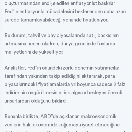
oluşturmasından endişe edilen enflasyonist baskılar
Fed”in enflasyonla mücadelesini beklenenden daha uzun
sürede tamamlayabileceği yönünde fiyatlanıyor.
Bu durum, tahvil ve pay piyasalarında satış baskısının
artmasına neden olurken, dünya genelinde fonlama
maliyetlerini de yükseltiyor.
Analistler, Fed”in önündeki zorlu dönemin yatırımcılar
tarafından yakından takip edildiğini aktararak, para
piyasalarındaki fiyatlamalarda yıl boyunca sadece 2 faiz
indiriminin öngörülmesinin risk algısını besleyen önemli
unsurlardan olduğunu bildirdi.
Bununla birlikte, ABD”de açıklanan makroekonomik
verilerin hala ekonomide soğumaya işaret etmediğine