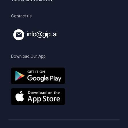
Contact us
Download Our App