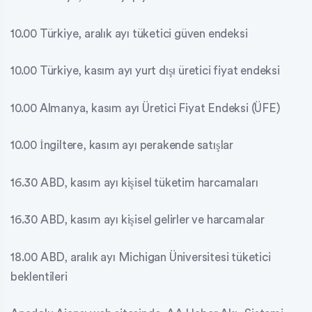
10.00 Türkiye, aralık ayı tüketici güven endeksi
10.00 Türkiye, kasım ayı yurt dışı üretici fiyat endeksi
10.00 Almanya, kasım ayı Üretici Fiyat Endeksi (ÜFE)
10.00 İngiltere, kasım ayı perakende satışlar
16.30 ABD, kasım ayı kişisel tüketim harcamaları
16.30 ABD, kasım ayı kişisel gelirler ve harcamalar
18.00 ABD, aralık ayı Michigan Üniversitesi tüketici
beklentileri