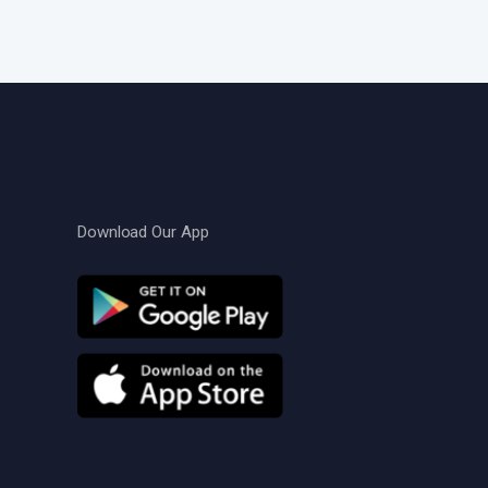
Download Our App