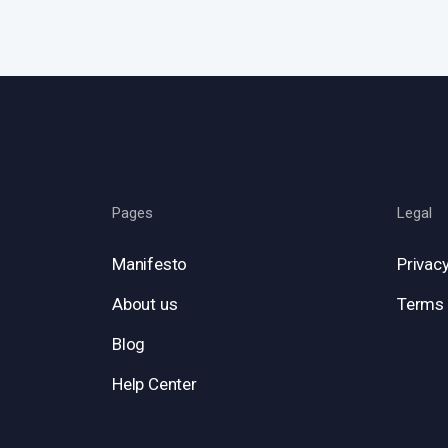
Pages
Legal
Manifesto
Privacy
About us
Terms 
Blog
Help Center