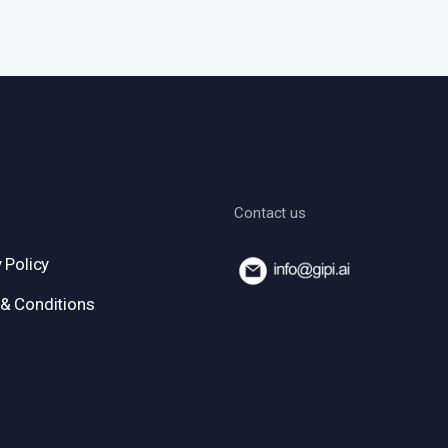
Contact us
 Policy
& Conditions