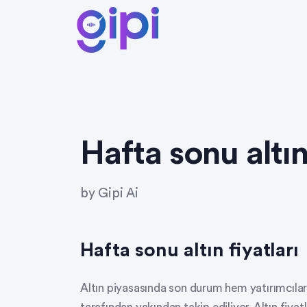
Hafta sonu altın 
by
Gipi Ai
Hafta sonu altın fiyatları
Altın piyasasında son durum hem yatırımcıla