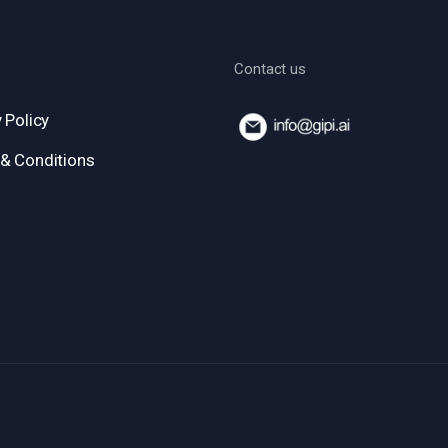
Contact us
 Policy
& Conditions