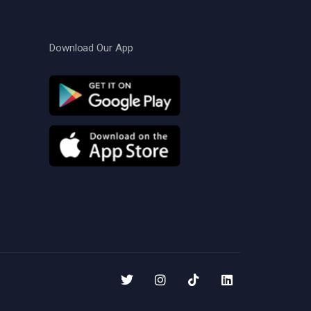
Download Our App