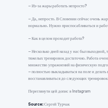
– Из-за жары работать непросто?
– Да, непросто. В Словении сейчас очень жар
нормально. Нужно приспосабливаться и рабо
– Как в целом проходит работа?
– Несколько дней назад у нас был выходной, 
тяжелых тренировок достаточно. Работа очен
множество упражнений на физическую подгото
– полностью выкладываться на поле и делать 
восстанавливаться до следующих тренировок
Переглянути цей допис в Instagram
Source:
Сергей Турчак