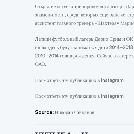
Открытие летнего тренировочного лагеря Да
знаменитости, среди которых еще одна леген
ассистент главного тренера «Шахтера» Марио
Летний футбольный лагерь Дарио Срны и ФК «
июля здесь будут заниматься дети 2014–2018 
2010–2014 годов рождения. Сейчас в лагере 
ОАЭ.
Посмотреть эту публикацию в Instagram
Посмотреть эту публикацию в Instagram
Source:
Николай Степанов