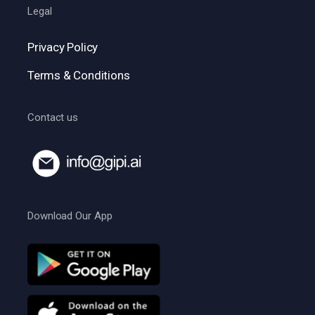
Legal
Privacy Policy
Terms & Conditions
Contact us
Download Our App