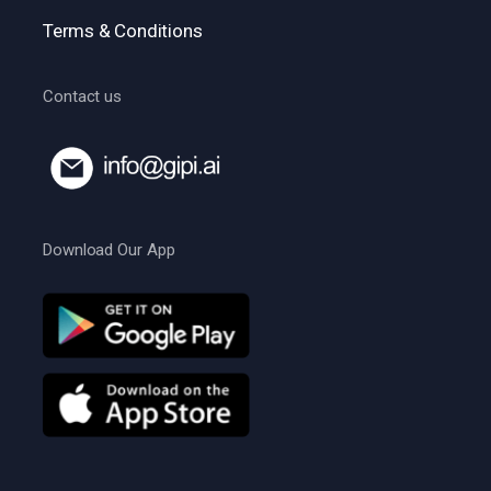
Terms & Conditions
Contact us
Download Our App