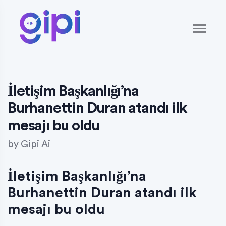
İletişim Başkanlığı’na
Burhanettin Duran atandı ilk
mesajı bu oldu
by
Gipi Ai
İletişim Başkanlığı’na
Burhanettin Duran atandı ilk
mesajı bu oldu