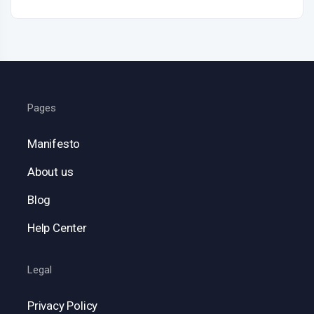
Pages
Manifesto
About us
Blog
Help Center
Legal
Privacy Policy