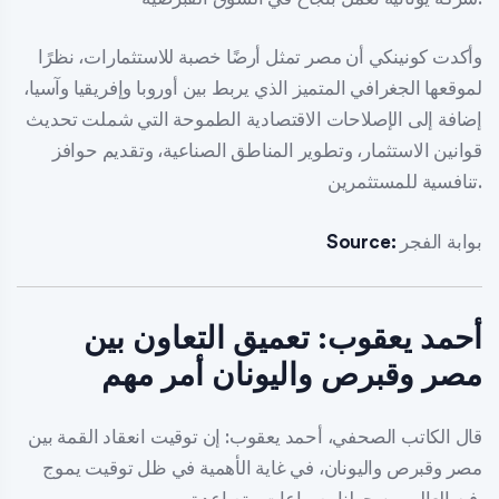
وأكدت كونينكي أن مصر تمثل أرضًا خصبة للاستثمارات، نظرًا
لموقعها الجغرافي المتميز الذي يربط بين أوروبا وإفريقيا وآسيا،
إضافة إلى الإصلاحات الاقتصادية الطموحة التي شملت تحديث
قوانين الاستثمار، وتطوير المناطق الصناعية، وتقديم حوافز
تنافسية للمستثمرين.
بوابة الفجر
Source:
أحمد يعقوب: تعميق التعاون بين
مصر وقبرص واليونان أمر مهم
قال الكاتب الصحفي، أحمد يعقوب: إن توقيت انعقاد القمة بين
مصر وقبرص واليونان، في غاية الأهمية في ظل توقيت يموج