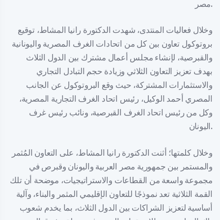
مصر.
وخلال فعاليات المنتدى، شهدت الدكتورة رانيا المشاط، توقيع
بروتوكول تعاون بين كل من اتحادات الغرف المصرية واليونانية
والقبرصية، لإنشاء مجلس أعمال مشترك بين الدول الثلاث
بهدف تعزيز التعاون الثلاثي وزيادة حجم التبادل التجاري
والاستثمارات المشتركة، حيث وقع البروتوكول عن الجانب
المصري أحمد الوكيل، رئيس اتحاد الغرف التجارية المصرية،
وكل من رئيس اتحاد الغرف القبرصية، ونائب رئيس غرف
اليونان.
وخلال كلمتها؛ أثنت الدكتورة رانيا المشاط، على التعاون المُثمر
والمستمر بين جمهورية مصر العربية واليونان وقبرص في
مجموعة واسعة من القطاعات والاستراتيجيات، موضحة أن تلك
القمة الثلاثية تعد نموذجًا للتعاون الإقليمي المثمر والبناء، وآلية
أساسية لتعزيز الشراكات بين الدول الثلاث، بما يخدم شعوب