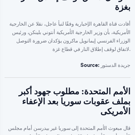
بغزة
أفادت قناة القاهرة الإخبارية وفقًا لنبأ عاجل، نقلا عن الخارجية
الأمريكية، بأن وزير الخارجية الأمريكية أنتوني بلينكن، ورئيس
الوزراء الفرنسي إيمانويل ماكرون يؤكدان ضرورة التوصل
لاتفاق لوقف إطلاق النار في قطاع غزة.
جريدة الدستور
Source:
الأمم المتحدة: مطلوب جهود أكبر
بملف عقوبات سوريا بعد الإعفاء
الأمريكى
قال مبعوث الأمم المتحدة إلى سوريا غير بيدرسن أمام مجلس