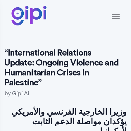
“International Relations
Update: Ongoing Violence and
Humanitarian Crises in
Palestine”
by
Gipi Ai
وزيرا الخارجية الفرنسي والأمريكي
يؤكدان مواصلة الدعم الثابت