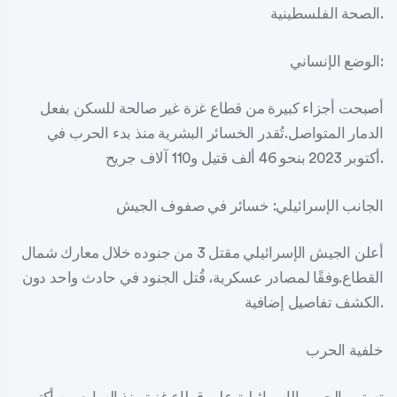
الصحة الفلسطينية.
الوضع الإنساني:
أصبحت أجزاء كبيرة من قطاع غزة غير صالحة للسكن بفعل
الدمار المتواصل.تُقدر الخسائر البشرية منذ بدء الحرب في
أكتوبر 2023 بنحو 46 ألف قتيل و110 آلاف جريح.
الجانب الإسرائيلي: خسائر في صفوف الجيش
أعلن الجيش الإسرائيلي مقتل 3 من جنوده خلال معارك شمال
القطاع.وفقًا لمصادر عسكرية، قُتل الجنود في حادث واحد دون
الكشف تفاصيل إضافية.
خلفية الحرب