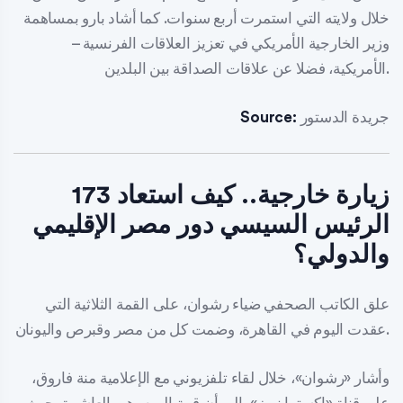
خلال ولايته التي استمرت أربع سنوات. كما أشاد بارو بمساهمة
وزير الخارجية الأمريكي في تعزيز العلاقات الفرنسية –
الأمريكية، فضلا عن علاقات الصداقة بين البلدين.
جريدة الدستور
Source:
173 زيارة خارجية.. كيف استعاد
الرئيس السيسي دور مصر الإقليمي
والدولي؟
علق الكاتب الصحفي ضياء رشوان، على القمة الثلاثية التي
عقدت اليوم في القاهرة، وضمت كل من مصر وقبرص واليونان.
وأشار «رشوان»، خلال لقاء تلفزيوني مع الإعلامية منة فاروق،