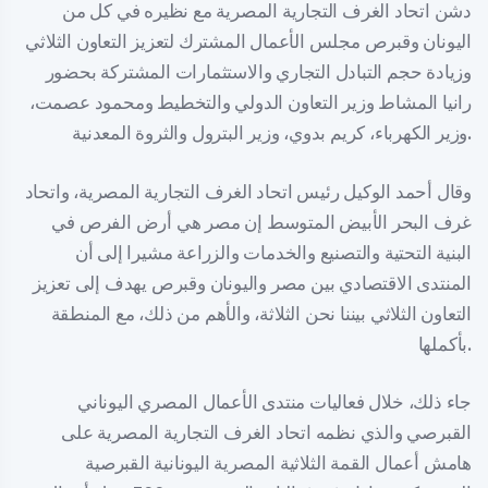
دشن اتحاد الغرف التجارية المصرية مع نظيره في كل من
اليونان وقبرص مجلس الأعمال المشترك لتعزيز التعاون الثلاثي
وزيادة حجم التبادل التجاري والاستثمارات المشتركة بحضور
رانيا المشاط وزير التعاون الدولي والتخطيط ومحمود عصمت،
وزير الكهرباء، كريم بدوي، وزير البترول والثروة المعدنية.
وقال أحمد الوكيل رئيس اتحاد الغرف التجارية المصرية، واتحاد
غرف البحر الأبيض المتوسط إن مصر هي أرض الفرص في
البنية التحتية والتصنيع والخدمات والزراعة مشيرا إلى أن
المنتدى الاقتصادي بين مصر واليونان وقبرص يهدف إلى تعزيز
التعاون الثلاثي بيننا نحن الثلاثة، والأهم من ذلك، مع المنطقة
بأكملها.
جاء ذلك، خلال فعاليات منتدى الأعمال المصري اليوناني
القبرصي والذي نظمه اتحاد الغرف التجارية المصرية على
هامش أعمال القمة الثلاثية المصرية اليونانية القبرصية