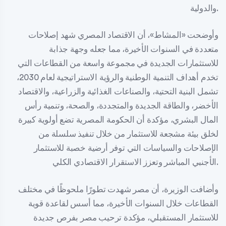
والدولية.
وأوضحت «المشاط»، أن الاقتصاد المصري شهد إصلاحات
متعددة في السنوات الأخيرة، مما جعله وجهة جذابة
للاستثمارات الجديدة في مجموعة واسعة من القطاعات التي
تخدم أهداف التنمية الوطنية والرؤية الاستراتيجية لعام 2030،
تشمل البنية التحتية، والصناعات الغذائية والزراعية، والاقتصاد
الأخضر، والطاقة الجديدة والمتجددة، والصحة، وتنمية رأس
المال البشري، مؤكدة أن الحكومة المصرية تضع أولوية كبيرة
لخلق بيئة مشجعة للاستثمار من خلال تنفيذ سلسلة من
الإصلاحات والسياسات التي توفر أرضية خصبة للاستثمار
الأجنبي المباشر وتعزز الاستقرار الاقتصادي الكلي.
وأضافت الوزيرة، أن مصر شهدت تطورًا ملحوظًا في مختلف
القطاعات خلال السنوات الأخيرة، مما أسس لقاعدة قوية
للاستثمار المستقبلي، مؤكدة ترحيب مصر بفرص جديدة