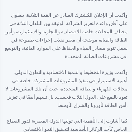
وأكدت أن الإعلان المُشترك الصادر عن القمة الثلاثية، ينطوي
على آفاق واعدة لتعزيز الشراكة الوثيقة بين البلدان الثلاثة في
مختلف المجالات خاصة الاقتصادية والتجارية والاستثمارية، وأمن
الطاقة والمياه، موضحة أن مصر نفذت إجراءات طموحة في
سبيل تنويع مصادر المياه والحفاظ على الموارد المائية، والتوسع
في مشروعات الطاقة المتجددة.
وأكدت وزيرة التخطيط والتنمية الاقتصادية والتعاون الدولي،
أهمية الاستمرار في تنفيذ المشروعات المشتركة، خاصة في
مجالات الكهرباء والطاقة المتجددة، حيث أن تلك المشروعات لا
تعود بالنفع على الدول الثلاث فحسب، بل تسهم أيضًا في تعزيز
أمن الطاقة لأوروبا والشرق الأوسط.
كما أشارت إلى الأهمية التي توليها الدولة المصرية لدور القطاع
الخاص كأحد الركائز الأساسية لتحقيق النمو الاقتصادي