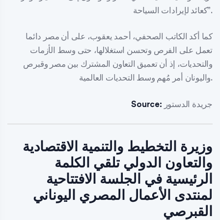
كعائد لإيرادات السياحة”.
كما أكد الكاتب الصحفي، أحمد يعقوب، على أن مصر دائما
تعمل على الفرص وتحسن استغلالها، حتى وسط الأزمات
والتحديات، إذ أن تعميق التعاون المشترك بين مصر وقبرص
واليونان أمر مُهم وسط التحديات العالمية.
جريدة الدستور
Source:
وزيرة التخطيط والتنمية الاقتصادية
والتعاون الدولي تلقي الكلمة
الرئيسية في الجلسة الافتتاحية
لمنتدى الأعمال المصري اليوناني
القبرصي