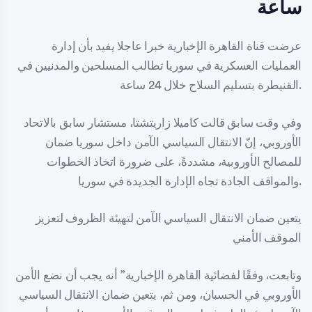
ساعة
عرضت قناة القاهرة الإخبارية خبرا عاجلا يفيد بأن إدارة
العمليات العسكرية في سوريا تطالب المسلحين والمدنيين في
القنيطرة بتسليم السلاح خلال 24 ساعة.
وفي وقت سابق قالت كاميلا زاريتشتا، مستشار سابق بالاتحاد
الأوروبي، إنّ الانتقال السياسي الآمن داخل سوريا ضمان
للمصالح الأوروبية، مشددةً، على ضرورة اتخاذ الخطوات
والمواقف الجادة تجاه الإدارة الجديدة في سوريا.
يتعين ضمان الانتقال السياسي الآمن لتهيئة الظروف لتعزيز
الموقف الأمني
وتابعت، وفقًا لفضائية القاهرة الإخبارية” أنه يجب أن نضع الأمن
الأوروبي في الحسبان، ومن ثم، يتعين ضمان الانتقال السياسي