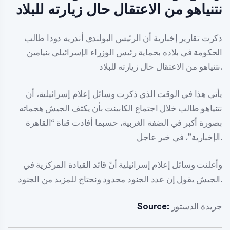
نتنياهو من الاعتقال حال زيارته للبلاد
ذكرت تقارير إخبارية أن الرئيس البولندي أندريه دودا طالب
الحكومة في بلاده بحماية رئيس الوزراء الإسرائيلي بنيامين
نتنياهو من الاعتقال حال زيارته للبلاد.
يأتى هذا في الوقت الذي ذكرت وسائل إعلام إسرائيلية، أن
نتنياهو طالب خلال اجتماع الكابينت بأن يكثف الجيش هجماته
بصورة أكبر في الضفة الغربية، حسبما أفادت قناة “القاهرة
الإخبارية”، في خبر عاجل.
وأعلنت وسائل إعلام إسرائيلية أنّ قائد القيادة المركزية في
الجيش يقول إن عدد الجنود محدود ونحتاج للمزيد من الجنود.
جريدة الدستور
Source: