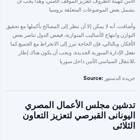
الآمن لتهيئة الظروف لتعزيز الموقف الأمني، وهذا يجب أن
يشمل بعض الموضوعات المتعلقة بروسيا.
وأضافت، أنه لا يمكن إلا أن ننظر إلى المصالح بأكملها مع تحقيق
التوازن وانتهاج الأساليب المتوازنة، فبعض الدول تناصر بعض
الأفكار، وبالتالي، فإن الحاجة تبرز إلى الانخراط مع الجميع كما
تفعل الإدارة السورية الجديدة، ويجب أن يكون هناك إطار
للانتقال السياسي الآمن داخل سوريا.
جريدة الدستور
Source:
تدشين مجلس الأعمال المصري
اليونانى القبرصي لتعزيز التعاون
الثلاثى