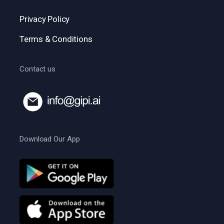
Privacy Policy
Terms & Conditions
Contact us
Download Our App