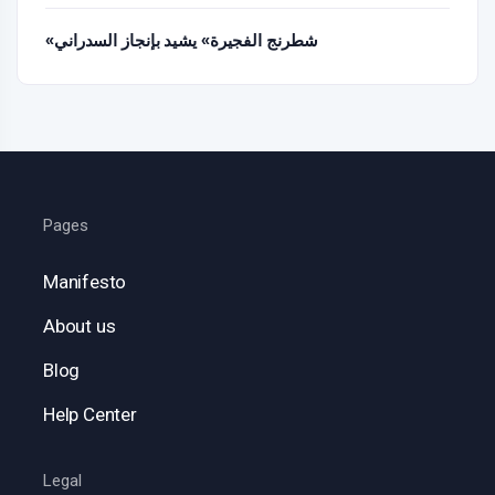
«شطرنج الفجيرة» يشيد بإنجاز السدراني
Pages
Manifesto
About us
Blog
Help Center
Legal