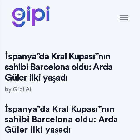
İspanya”da Kral Kupası”nın
sahibi Barcelona oldu: Arda
Güler ilki yaşadı
by
Gipi Ai
İspanya”da Kral Kupası”nın
sahibi Barcelona oldu: Arda
Güler ilki yaşadı