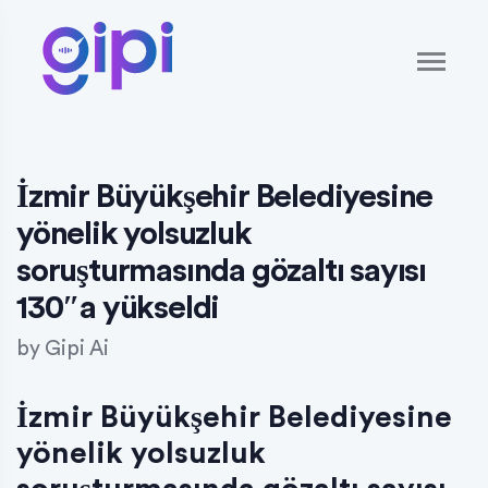
İzmir Büyükşehir Belediyesine
yönelik yolsuzluk
soruşturmasında gözaltı sayısı
130″a yükseldi
by
Gipi Ai
İzmir Büyükşehir Belediyesine
yönelik yolsuzluk