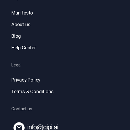
Manifesto
About us
Blog
Help Center
Legal
Privacy Policy
Terms & Conditions
Contact us