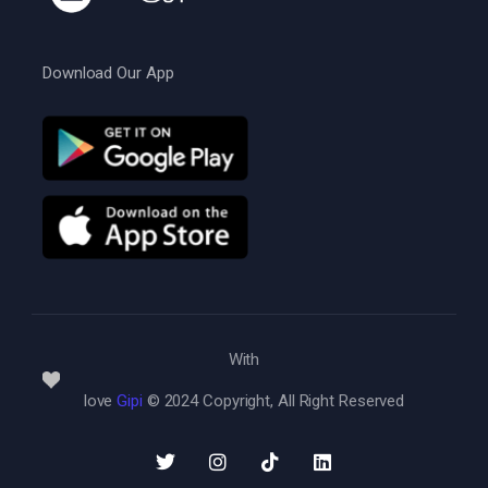
Download Our App
With
love
Gipi
© 2024 Copyright, All Right Reserved