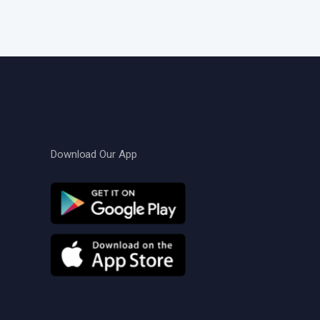
Download Our App