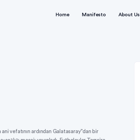
Home
Manifesto
About Us
ani vefatının ardından Galatasaray”dan bir