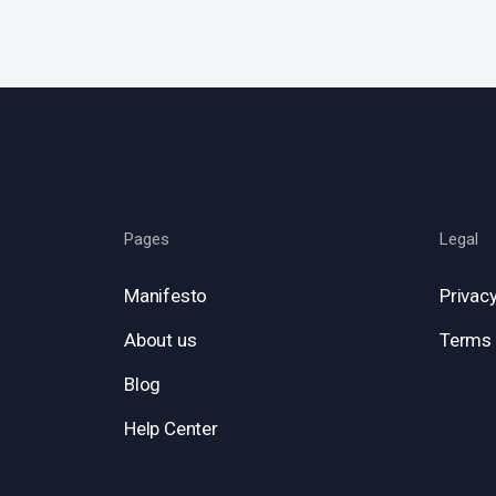
Pages
Legal
Manifesto
Privacy
About us
Terms 
Blog
Help Center