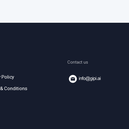
Contact us
 Policy
& Conditions