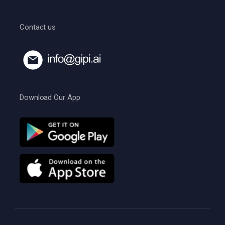
Contact us
Download Our App