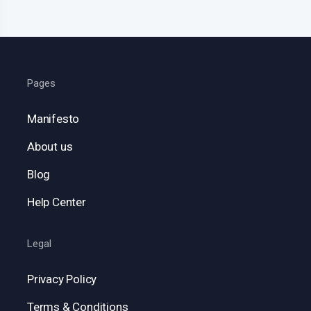
Pages
Manifesto
About us
Blog
Help Center
Legal
Privacy Policy
Terms & Conditions