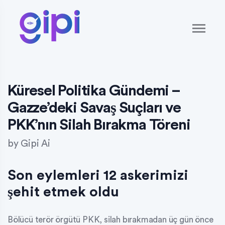
Küresel Politika Gündemi –
Gazze’deki Savaş Suçları ve
PKK’nın Silah Bırakma Töreni
by
Gipi Ai
Son eylemleri 12 askerimizi
şehit etmek oldu
Bölücü terör örgütü PKK, silah bırakmadan üç gün önce