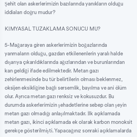
Şehit olan askerlerimizin bazılarında yanıkların olduğu
iddiaları doğru mudur?
KİMYASAL TUZAKLAMA SONUCU MU?
5-Mağaraya giren askerlerimizin boğazlarında
yanmaların olduğu, gazdan etkilenenlerin yaralı halde
dışarıya çıkarıldıklarında ağızlarından ve burunlarından
kan geldiği ifade edilmektedir. Metan gazı
zehirlenmesinde bu tür belirtilerin olması beklenmez,
oksijen eksikliğine bağlı sersemlik, bayılma ve ani ölüm
olur. Ayrıca metan gazı renksiz ve kokusuzdur. Bu
durumda askerlerimizin şehadetlerine sebep olan şeyin
metan gazı olmadığı anlaşılmaktadır. İlk açıklamada
metan gazı, ikinci açıklamada ek olarak karbon monoksit
gerekçe gösterilmişti. Yapacağınız sonraki açıklamalarda