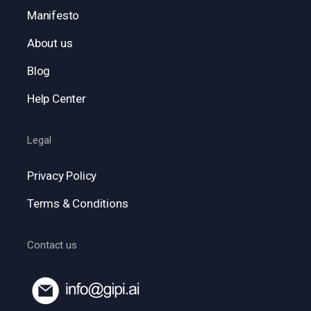
Manifesto
About us
Blog
Help Center
Legal
Privacy Policy
Terms & Conditions
Contact us