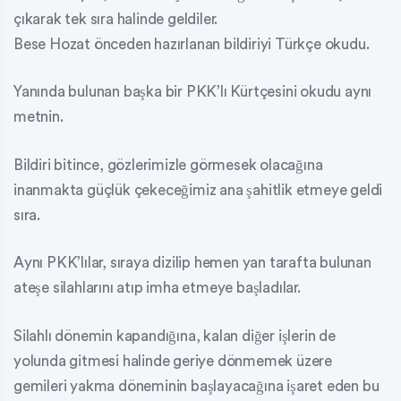
çıkarak tek sıra halinde geldiler.
Bese Hozat önceden hazırlanan bildiriyi Türkçe okudu.
Yanında bulunan başka bir PKK’lı Kürtçesini okudu aynı
metnin.
Bildiri bitince, gözlerimizle görmesek olacağına
inanmakta güçlük çekeceğimiz ana şahitlik etmeye geldi
sıra.
Aynı PKK’lılar, sıraya dizilip hemen yan tarafta bulunan
ateşe silahlarını atıp imha etmeye başladılar.
Silahlı dönemin kapandığına, kalan diğer işlerin de
yolunda gitmesi halinde geriye dönmemek üzere
gemileri yakma döneminin başlayacağına işaret eden bu