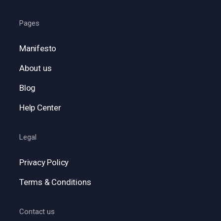
Pages
Manifesto
About us
Blog
Help Center
Legal
Privacy Policy
Terms & Conditions
Contact us