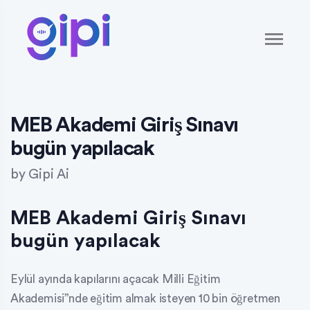
MEB Akademi Giriş Sınavı
bugün yapılacak
by
Gipi Ai
MEB Akademi Giriş Sınavı
bugün yapılacak
Eylül ayında kapılarını açacak Milli Eğitim
Akademisi”nde eğitim almak isteyen 10 bin öğretmen