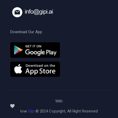
Download Our App
With
love
Gipi
© 2024 Copyright, All Right Reserved