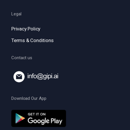
Legal
Privacy Policy
Terms & Conditions
Contact us
Download Our App