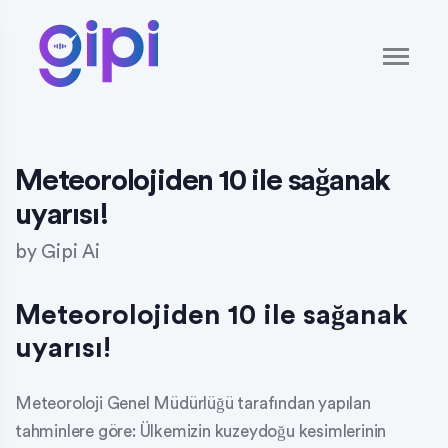
Meteorolojiden 10 ile sağanak
uyarısı!
by
Gipi Ai
Meteorolojiden 10 ile sağanak
uyarısı!
Meteoroloji Genel Müdürlüğü tarafından yapılan
tahminlere göre: Ülkemizin kuzeydoğu kesimlerinin