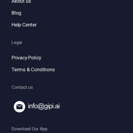
About us
Blog
Help Center
Legal
Privacy Policy
Terms & Conditions
Contact us
Download Our App