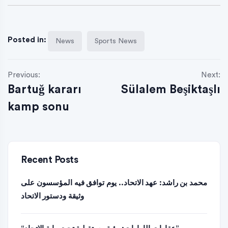
Posted in:
News
Sports News
Previous:
Next:
Bartuğ kararı
Sülalem Beşiktaşlı
kamp sonu
Recent Posts
محمد بن راشد: عهد الاتحاد.. يوم توافق فيه المؤسسون على
وثيقة ودستور الاتحاد