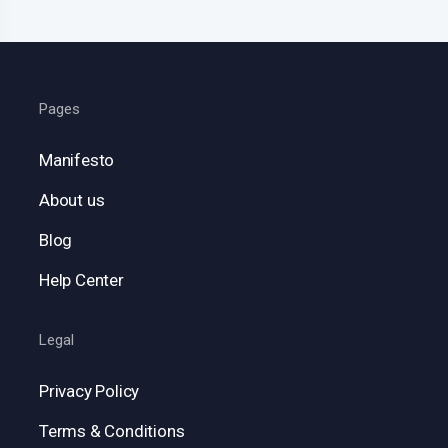
Pages
Manifesto
About us
Blog
Help Center
Legal
Privacy Policy
Terms & Conditions