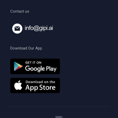
Contact us
Download Our App
With