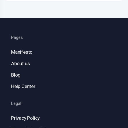
Pages
Manifesto
About us
Blog
Help Center
Legal
Privacy Policy