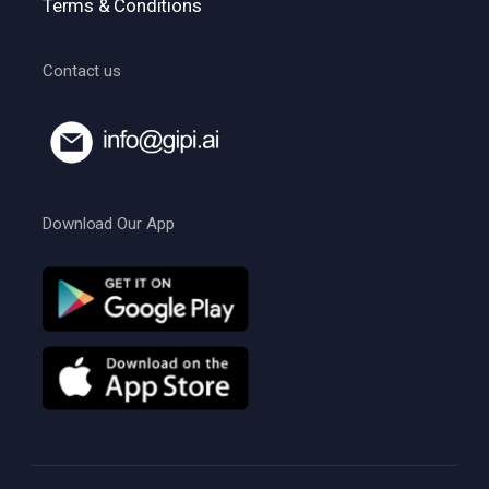
Terms & Conditions
Contact us
Download Our App