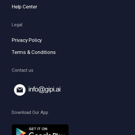
Help Center
Legal
Privacy Policy
Terms & Conditions
Contact us
Download Our App