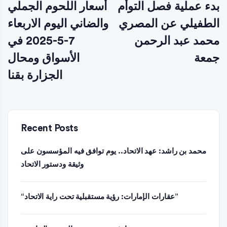
بدء عملية فصل التوأم
أسعار اللحوم الجملي
الطفيلي عن المصري
والضاني اليوم الاربعاء
محمد عبد الرحمن
7-5-2025 في
جمعة
الأسواق ومحال
الجزارة بقنا
Recent Posts
محمد بن راشد: عهد الاتحاد.. يوم توافق فيه المؤسسون على
وثيقة ودستور الاتحاد
“عقارات الإمارات: رؤية مستقبلية تحت راية الاتحاد”