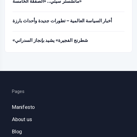
مانشستر سيتي.. «الصفقة الخامسة»
أخبار السياسة العالمية – تطورات جديدة وأحداث بارزة
«شطرنج الفجيرة» يشيد بإنجاز السدراني
Pages
Manifesto
About us
Blog