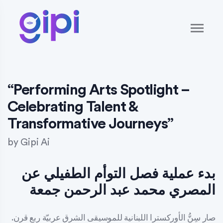
“Performing Arts Spotlight –
Celebrating Talent &
Transformative Journeys”
by
Gipi Ai
بدء عملية فصل التوأم الطفيلي عن
المصري محمد عبد الرحمن جمعة
صار سِنُّ الأوركسترا اللبنانية للموسيقى الشرق عربيّة ربع قرن.