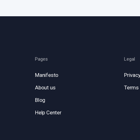
Pages
Legal
Manifesto
Privacy
About us
Terms 
Blog
Help Center