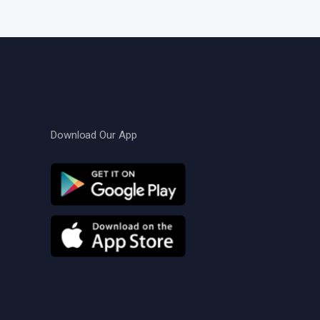
Download Our App