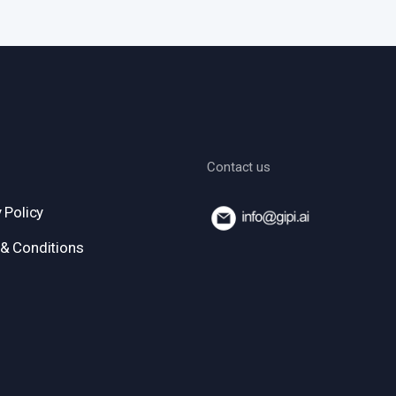
Contact us
 Policy
& Conditions