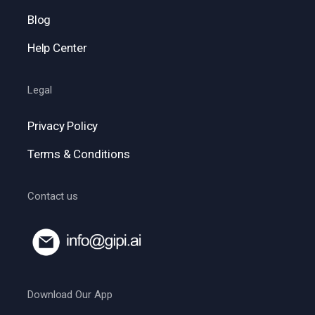
Blog
Help Center
Legal
Privacy Policy
Terms & Conditions
Contact us
Download Our App