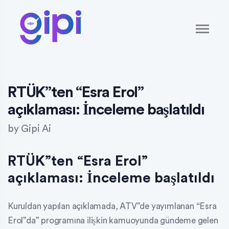
RTÜK”ten “Esra Erol”
açıklaması: İnceleme başlatıldı
by
Gipi Ai
RTÜK”ten “Esra Erol”
açıklaması: İnceleme başlatıldı
Kuruldan yapılan açıklamada, ATV”de yayımlanan “Esra
Erol”da” programına ilişkin kamuoyunda gündeme gelen