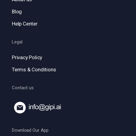
Blog
Help Center
Legal
Privacy Policy
Terms & Conditions
Contact us
Download Our App