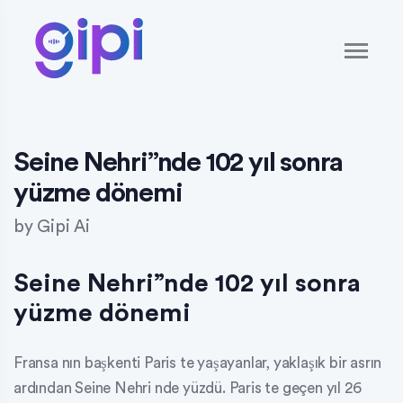
Seine Nehri”nde 102 yıl sonra
yüzme dönemi
by
Gipi Ai
Seine Nehri”nde 102 yıl sonra
yüzme dönemi
Fransa nın başkenti Paris te yaşayanlar, yaklaşık bir asrın
ardından Seine Nehri nde yüzdü. Paris te geçen yıl 26