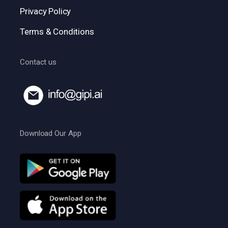
Privacy Policy
Terms & Conditions
Contact us
Download Our App