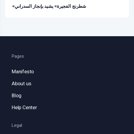
«شطرنج الفجيرة» يشيد بإنجاز السدراني
Pages
Manifesto
About us
Blog
Help Center
Legal