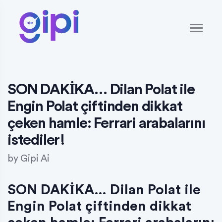
SON DAKİKA… Dilan Polat ile
Engin Polat çiftinden dikkat
çeken hamle: Ferrari arabalarını
istediler!
by
Gipi Ai
SON DAKİKA… Dilan Polat ile
Engin Polat çiftinden dikkat