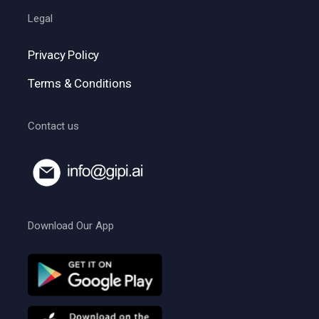
Legal
Privacy Policy
Terms & Conditions
Contact us
Download Our App