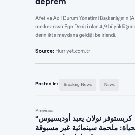
deprem
Afet ve Acil Durum Yönetimi Başkanlığının (AF
merkez üssü Ege Denizi olan 4,9 büyüklüğünd
derinlikte meydana geldiği belirlendi.
Source:
Hurriyet.com.tr
Posted in:
Breaking News
News
Previous:
“كريستوفر نولان يعيد أوديسيوس
حياة: ملحمة سينمائية غير مسبوقة