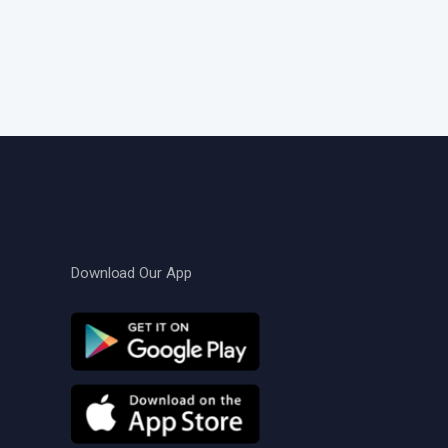
Download Our App