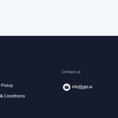
Contact us
 Policy
& Conditions