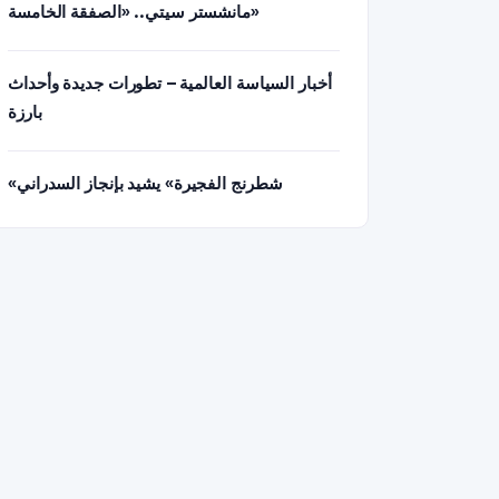
مانشستر سيتي.. «الصفقة الخامسة»
أخبار السياسة العالمية – تطورات جديدة وأحداث
بارزة
«شطرنج الفجيرة» يشيد بإنجاز السدراني