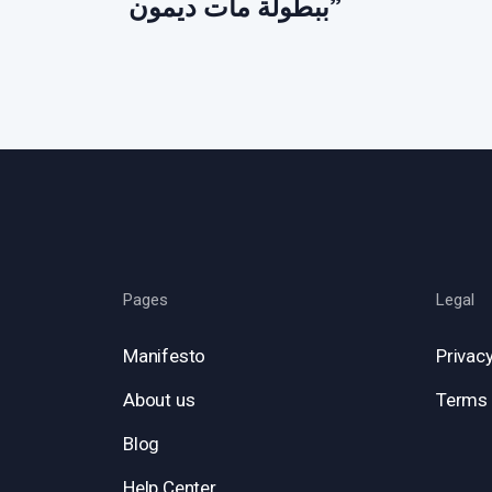
ببطولة مات ديمون”
Pages
Legal
Manifesto
Privacy
About us
Terms 
Blog
Help Center