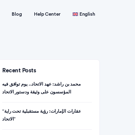
Blog
Help Center
English
Recent Posts
محمد بن راشد: عهد الاتحاد.. يوم توافق فيه
المؤسسون على وثيقة ودستور الاتحاد
“عقارات الإمارات: رؤية مستقبلية تحت راية
الاتحاد”