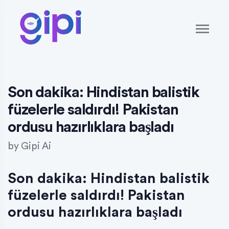
Son dakika: Hindistan balistik
füzelerle saldırdı! Pakistan
ordusu hazırlıklara başladı
by
Gipi Ai
Son dakika: Hindistan balistik
füzelerle saldırdı! Pakistan
ordusu hazırlıklara başladı