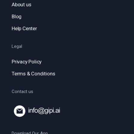
About us
Blog
Help Center
Legal
Privacy Policy
Terms & Conditions
Contact us
Download Our App