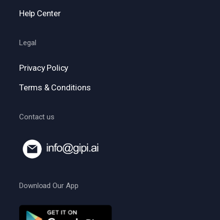
Help Center
Legal
Privacy Policy
Terms & Conditions
Contact us
Download Our App