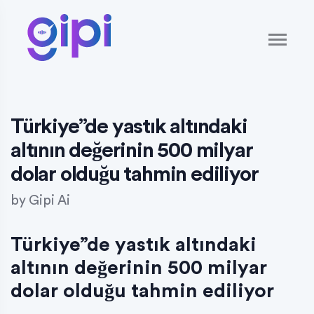
Türkiye”de yastık altındaki
altının değerinin 500 milyar
dolar olduğu tahmin ediliyor
by
Gipi Ai
Türkiye”de yastık altındaki
altının değerinin 500 milyar
dolar olduğu tahmin ediliyor