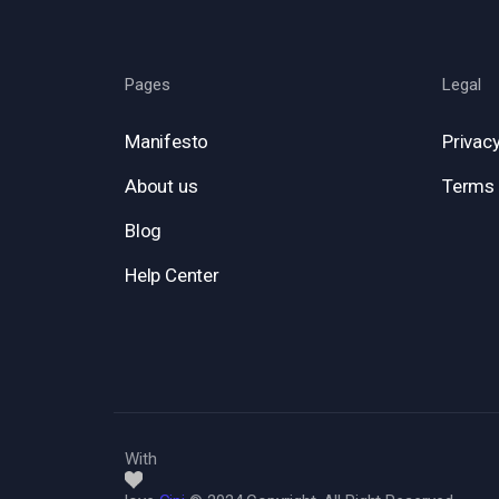
Pages
Legal
Manifesto
Privacy
About us
Terms 
Blog
Help Center
With