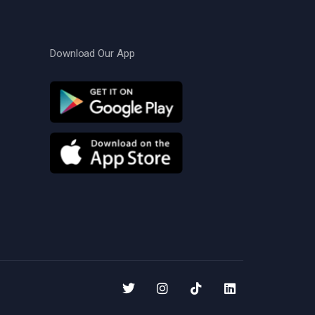
Download Our App