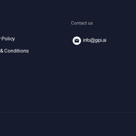
Contact us
 Policy
& Conditions