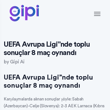
UEFA Avrupa Ligi”nde toplu
sonuçlar 8 maç oynandı
by
Gipi Ai
UEFA Avrupa Ligi”nde toplu
sonuçlar 8 maç oynandı
Karşılaşmalarda alınan sonuçlar şöyle: Sabah
(Azerbaycan)-Celje (Slovenya): 2-3 AEK Larnaca (Kıbrıs