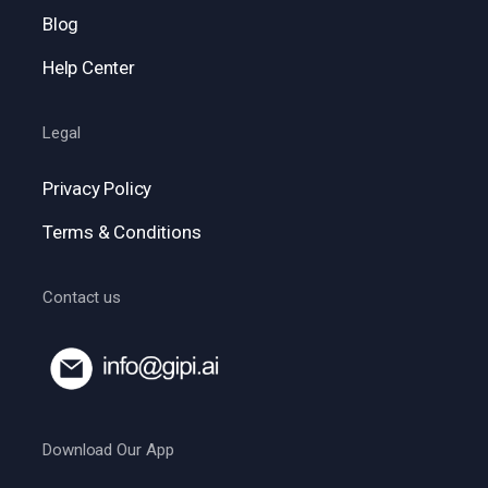
Blog
Help Center
Legal
Privacy Policy
Terms & Conditions
Contact us
Download Our App