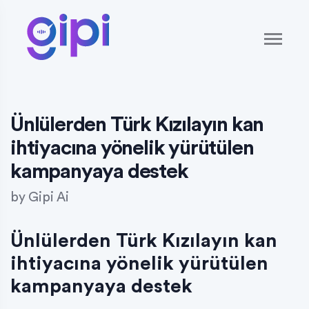
Ünlülerden Türk Kızılayın kan
ihtiyacına yönelik yürütülen
kampanyaya destek
by
Gipi Ai
Ünlülerden Türk Kızılayın kan
ihtiyacına yönelik yürütülen
kampanyaya destek