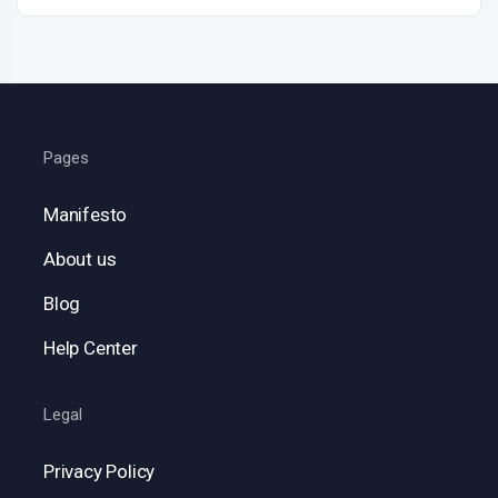
Pages
Manifesto
About us
Blog
Help Center
Legal
Privacy Policy