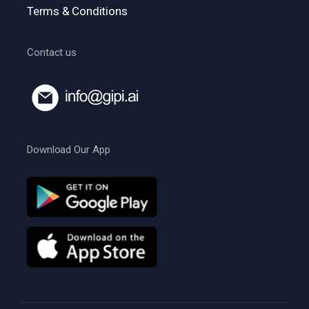
Terms & Conditions
Contact us
Download Our App