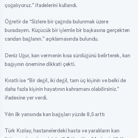
çoğalıyoruz.” ifadelerini kullandı.
Öğretir de “Sizlere bir çağrıda bulunmak üzere
buradayım. Küçücük bir işlemle bir başkasına gerçekten
candan bağlanın.” açıklamasında bulundu.
Deniz Uğur, kan vermenin kısa sürdüğünü belirterek, kan
bağışının önemine dikkati çekti.
Kıratlı ise “Bir değil, iki değil, tam üç kişinin ve belki de
daha fazla kişinin hayatının kahramanı olabilirsiniz.”
ifadesine yer verdi.
Yılın ilk yarısında kan bağışları yüzde 8,5 arttı
Türk Kızılay, hastanelerdeki hasta ve yaralıların kan