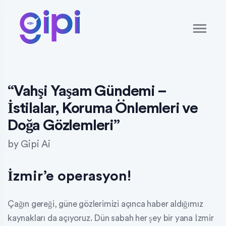
“Vahşi Yaşam Gündemi –
İstilalar, Koruma Önlemleri ve
Doğa Gözlemleri”
by
Gipi Ai
İzmir’e operasyon!
Çağın gereği, güne gözlerimizi açınca haber aldığımız
kaynakları da açıyoruz. Dün sabah her şey bir yana İzmir