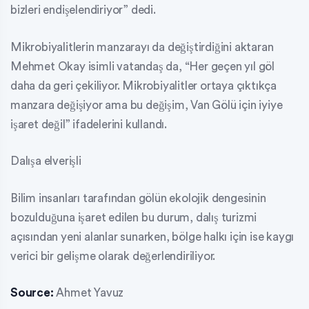
bizleri endişelendiriyor” dedi.
Mikrobiyalitlerin manzarayı da değiştirdiğini aktaran
Mehmet Okay isimli vatandaş da, “Her geçen yıl göl
daha da geri çekiliyor. Mikrobiyalitler ortaya çıktıkça
manzara değişiyor ama bu değişim, Van Gölü için iyiye
işaret değil” ifadelerini kullandı.
Dalışa elverişli
Bilim insanları tarafından gölün ekolojik dengesinin
bozulduğuna işaret edilen bu durum, dalış turizmi
açısından yeni alanlar sunarken, bölge halkı için ise kaygı
verici bir gelişme olarak değerlendiriliyor.
Source:
Ahmet Yavuz