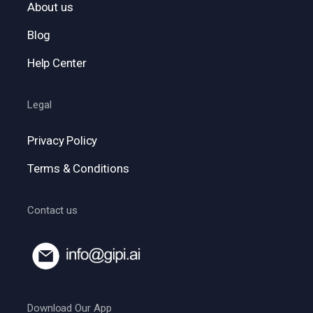
About us
Blog
Help Center
Legal
Privacy Policy
Terms & Conditions
Contact us
Download Our App