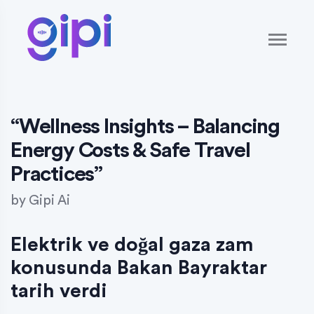
“Wellness Insights – Balancing
Energy Costs & Safe Travel
Practices”
by
Gipi Ai
Elektrik ve doğal gaza zam
konusunda Bakan Bayraktar
tarih verdi