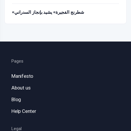
«شطرنج الفجيرة» يشيد بإنجاز السدراني
Pages
Manifesto
About us
Blog
Help Center
Legal