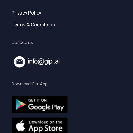
Privacy Policy
Terms & Conditions
Contact us
Download Our App