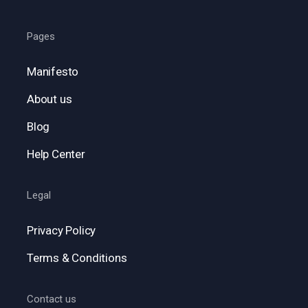
Pages
Manifesto
About us
Blog
Help Center
Legal
Privacy Policy
Terms & Conditions
Contact us