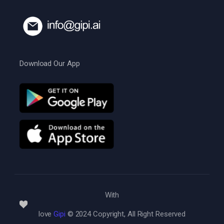
Download Our App
With
love
Gipi
© 2024 Copyright, All Right Reserved