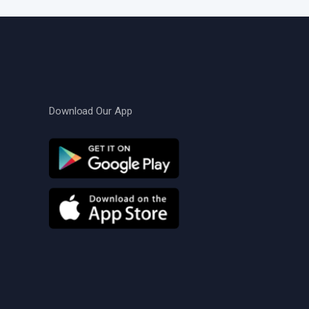
Download Our App