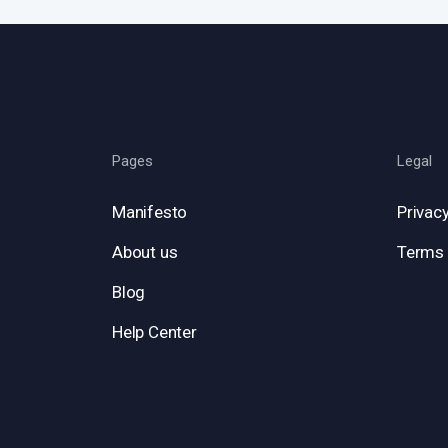
Pages
Legal
Manifesto
Privacy
About us
Terms 
Blog
Help Center