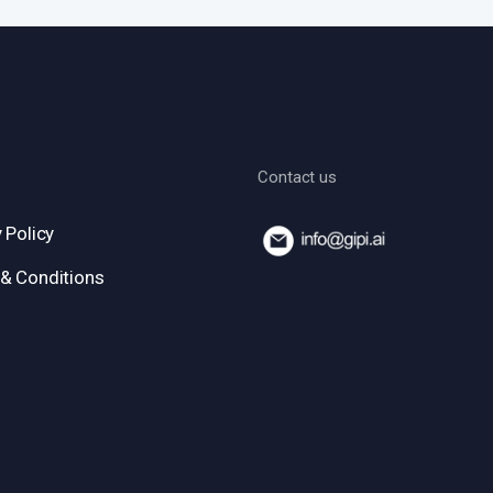
Contact us
 Policy
& Conditions