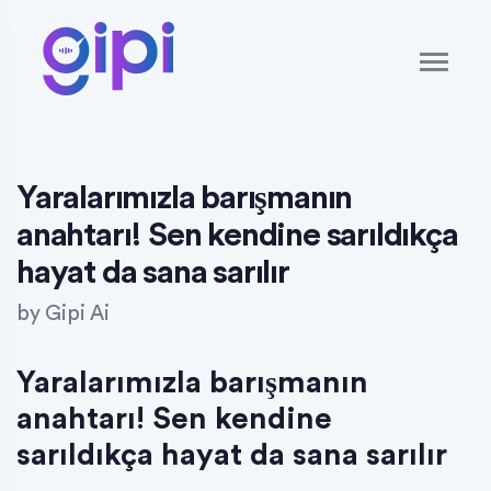
Yaralarımızla barışmanın
anahtarı! Sen kendine sarıldıkça
hayat da sana sarılır
by
Gipi Ai
Yaralarımızla barışmanın
anahtarı! Sen kendine
sarıldıkça hayat da sana sarılır