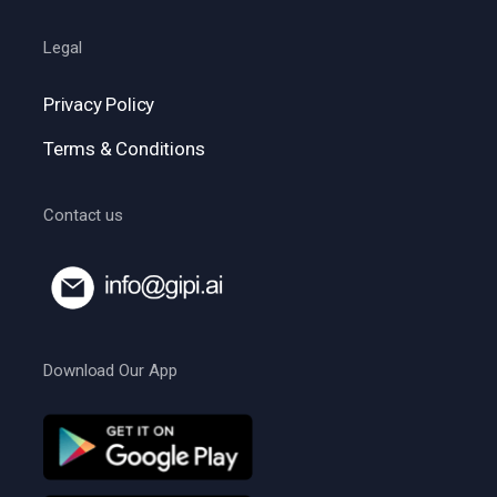
Legal
Privacy Policy
Terms & Conditions
Contact us
Download Our App