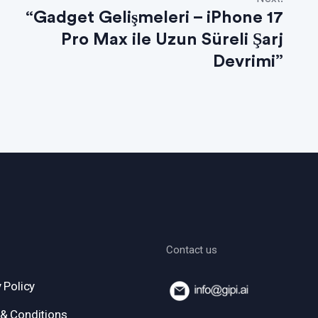
“Gadget Gelişmeleri – iPhone 17
Pro Max ile Uzun Süreli Şarj
Devrimi”
Contact us
 Policy
& Conditions