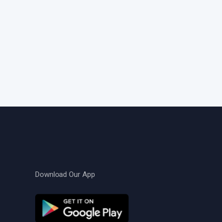
Download Our App