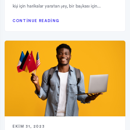
kişi için harikalar yaratan şey, bir başkası için...
CONTINUE READING
EKIM 31, 2023