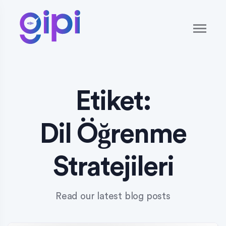
Etiket:
Dil Öğrenme
Stratejileri
Read our latest blog posts