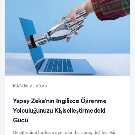
KASIM 2, 2023
Yapay Zeka’nın İngilizce Öğrenme
Yolculuğunuzu Kişiselleştirmedeki
Gücü
Dil öğrenimi herkese aynı olan bir süreç değildir. Bir