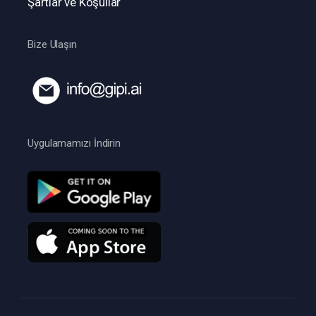
Şartlar ve Koşullar
Bize Ulaşın
Uygulamamızı İndirin