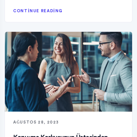
CONTINUE READING
AĞUSTOS 28, 2023