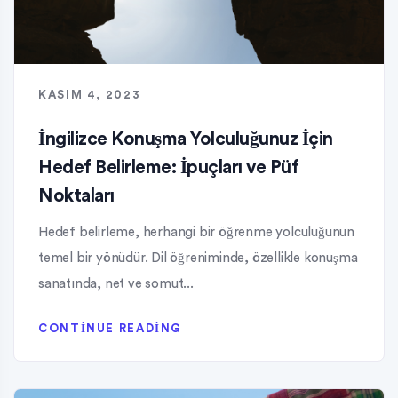
KASIM 4, 2023
İngilizce Konuşma Yolculuğunuz İçin
Hedef Belirleme: İpuçları ve Püf
Noktaları
Hedef belirleme, herhangi bir öğrenme yolculuğunun
temel bir yönüdür. Dil öğreniminde, özellikle konuşma
sanatında, net ve somut...
CONTINUE READING