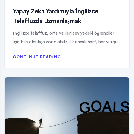
Yapay Zeka Yardımıyla İngilizce
Telaffuzda Uzmanlaşmak
İngilizce telaffuz, orta ve ileri seviyedeki öğrenciler
için bile oldukça zor olabilir. Her sesli harf, her vurgu...
CONTINUE READING