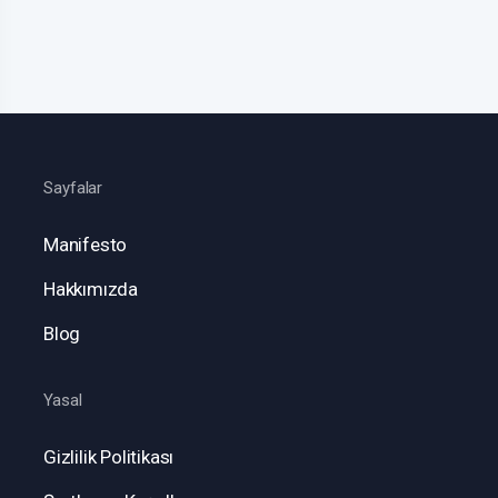
Sayfalar
Manifesto
Hakkımızda
Blog
Yasal
Gizlilik Politikası