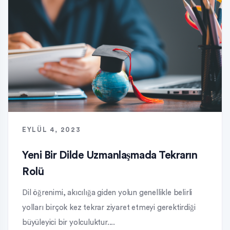
EYLÜL 4, 2023
Yeni Bir Dilde Uzmanlaşmada Tekrarın
Rolü
Dil öğrenimi, akıcılığa giden yolun genellikle belirli
yolları birçok kez tekrar ziyaret etmeyi gerektirdiği
büyüleyici bir yolculuktur....