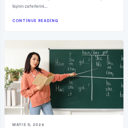
kişinin zaferlerini...
CONTINUE READING
MAYIS 9, 2024