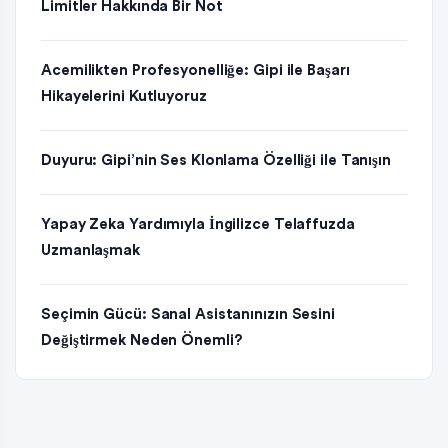
Limitler Hakkında Bir Not
Acemilikten Profesyonelliğe: Gipi ile Başarı
Hikayelerini Kutluyoruz
Duyuru: Gipi’nin Ses Klonlama Özelliği ile Tanışın
Yapay Zeka Yardımıyla İngilizce Telaffuzda
Uzmanlaşmak
Seçimin Gücü: Sanal Asistanınızın Sesini
Değiştirmek Neden Önemli?