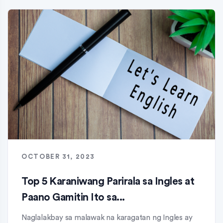
OCTOBER 31, 2023
Top 5 Karaniwang Parirala sa Ingles at
Paano Gamitin Ito sa...
Naglalakbay sa malawak na karagatan ng Ingles ay