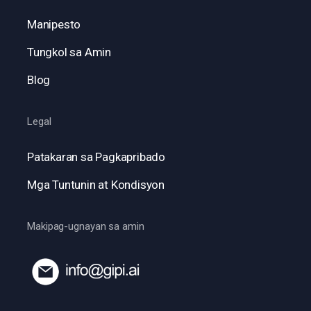
Manipesto
Tungkol sa Amin
Blog
Legal
Patakaran sa Pagkapribado
Mga Tuntunin at Kondisyon
Makipag-ugnayan sa amin