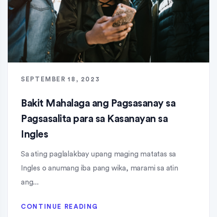
SEPTEMBER 18, 2023
Bakit Mahalaga ang Pagsasanay sa
Pagsasalita para sa Kasanayan sa
Ingles
Sa ating paglalakbay upang maging matatas sa
Ingles o anumang iba pang wika, marami sa atin
ang...
CONTINUE READING