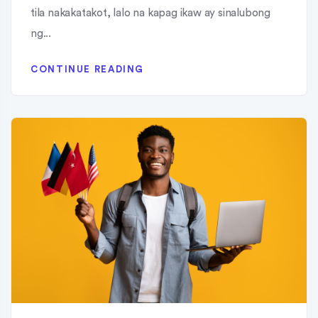
tila nakakatakot, lalo na kapag ikaw ay sinalubong
ng...
CONTINUE READING