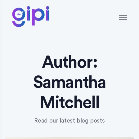
Author:
Samantha
Mitchell
Read our latest blog posts