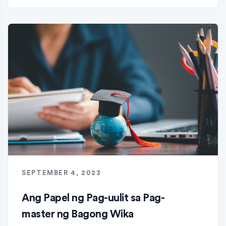
SEPTEMBER 4, 2023
Ang Papel ng Pag-uulit sa Pag-
master ng Bagong Wika