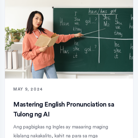
MAY 9, 2024
Mastering English Pronunciation sa
Tulong ng AI
Ang pagbigkas ng Ingles ay maaaring maging
kilalang nakakalito, kahit na para sa mga