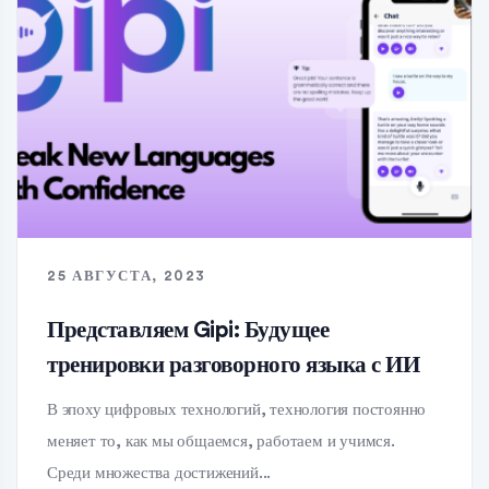
25 АВГУСТА, 2023
Представляем Gipi: Будущее
тренировки разговорного языка с ИИ
В эпоху цифровых технологий, технология постоянно
меняет то, как мы общаемся, работаем и учимся.
Среди множества достижений...