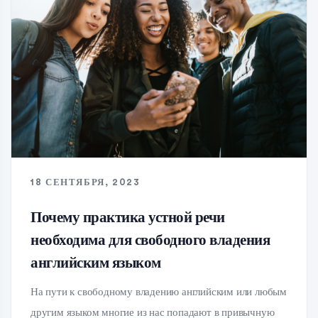
18 СЕНТЯБРЯ, 2023
Почему практика устной речи
необходима для свободного владения
английским языком
На пути к свободному владению английским или любым
другим языком многие из нас попадают в привычную