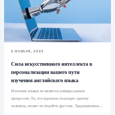
2 НОЯБРЯ, 2023
Сила искусственного интеллекта в
персонализации вашего пути
изучения английского языка
Изучение языков не является универсальным
процессом. То, что идеально подходит одному
человеку, может не подойти другому. Традиционные...