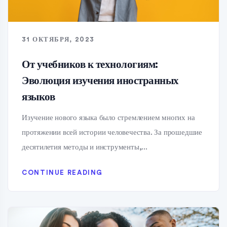
31 ОКТЯБРЯ, 2023
От учебников к технологиям:
Эволюция изучения иностранных
языков
Изучение нового языка было стремлением многих на
протяжении всей истории человечества. За прошедшие
десятилетия методы и инструменты,...
CONTINUE READING