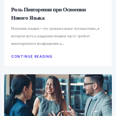
Роль Повторения при Освоении
Нового Языка
Изучение языков – это увлекательное путешествие, в
котором путь к владению языком часто требует
многократного возвращения к...
CONTINUE READING