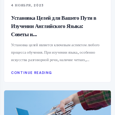
4 НОЯБРЯ, 2023
Установка Целей для Вашего Пути в
Изучении Английского Языка:
Советы и...
Установка целей является ключевым аспектом любого
процесса обучения. При изучении языка, особенно
искусства разговорной речи, наличие четких,...
CONTINUE READING