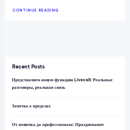
CONTINUE READING
Recent Posts
Представляем новую функцию Livecall: Реальные
разговоры, реальная связь
Заметка о пределах
От новичка до профессионала: Празднование