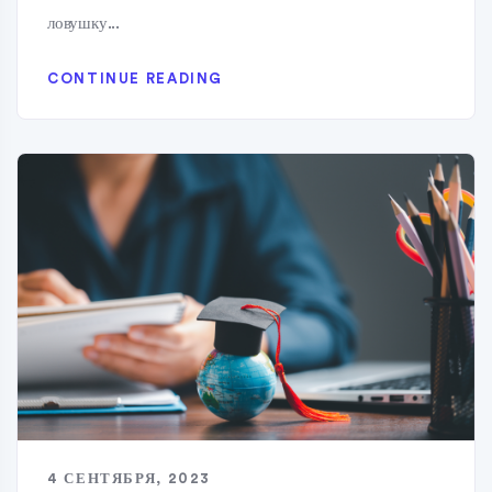
ловушку...
CONTINUE READING
4 СЕНТЯБРЯ, 2023