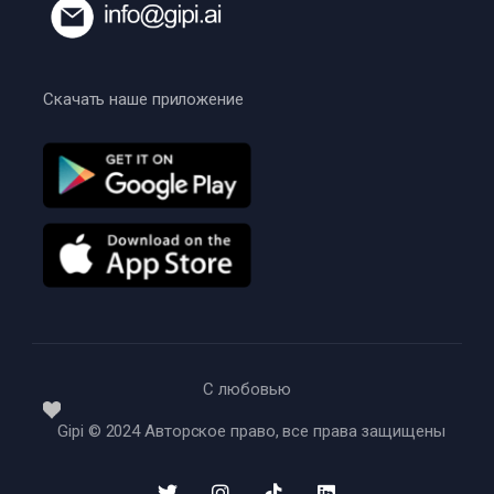
Скачать наше приложение
С любовью
Gipi © 2024 Авторское право, все права защищены