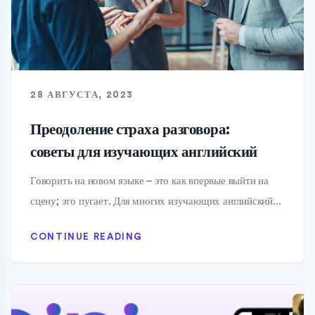
28 АВГУСТА, 2023
Преодоление страха разговора:
советы для изучающих английский
Говорить на новом языке – это как впервые выйти на
сцену; это пугает. Для многих изучающих английский...
CONTINUE READING