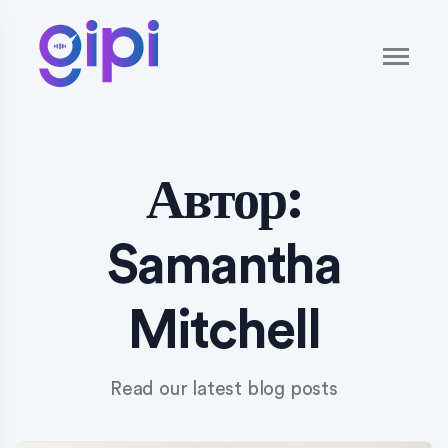
Автор:
Samantha
Mitchell
Read our latest blog posts