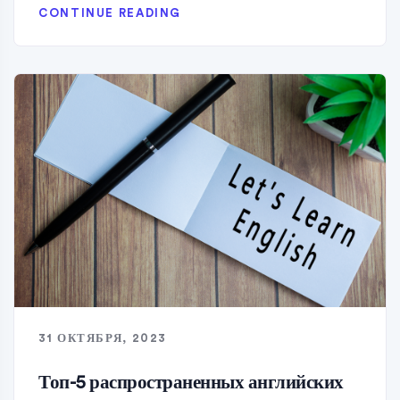
CONTINUE READING
31 ОКТЯБРЯ, 2023
Топ-5 распространенных английских