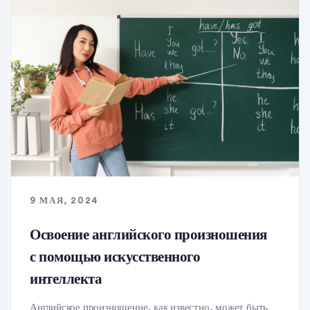
9 МАЯ, 2024
Освоение английского произношения
с помощью искусственного
интеллекта
Английское произношение, как известно, может быть