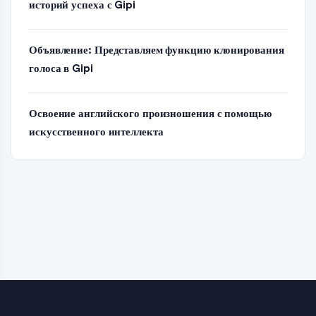
историй успеха с Gipi
Объявление: Представляем функцию клонирования
голоса в Gipi
Освоение английского произношения с помощью
искусственного интеллекта