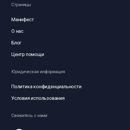
Страницы
Манифест
О нас
Блог
Центр помощи
Юридическая информация
Политика конфиденциальности
Условия использования
Свяжитесь с нами