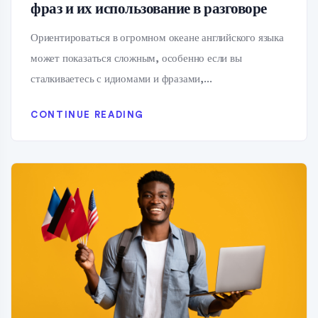
фраз и их использование в разговоре
Ориентироваться в огромном океане английского языка
может показаться сложным, особенно если вы
сталкиваетесь с идиомами и фразами,...
CONTINUE READING