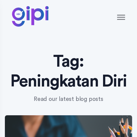
Tag:
Peningkatan Diri
Read our latest blog posts