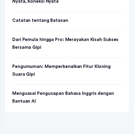
Nyata, Koneksi Nyata
Catatan tentang Batasan
Dari Pemula hingga Pro: Merayakan Kisah Sukses
Bersama Gipi
Pengumuman: Memperkenalkan Fitur Kloning
Suara Gipi
Menguasai Pengucapan Bahasa Inggris dengan
Bantuan AI