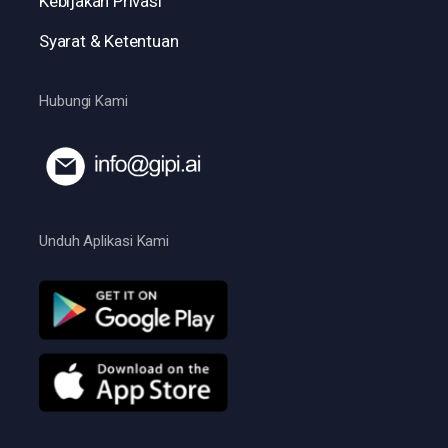
Kebijakan Privasi
Syarat & Ketentuan
Hubungi Kami
Unduh Aplikasi Kami