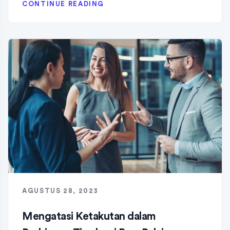
CONTINUE READING
AGUSTUS 28, 2023
Mengatasi Ketakutan dalam