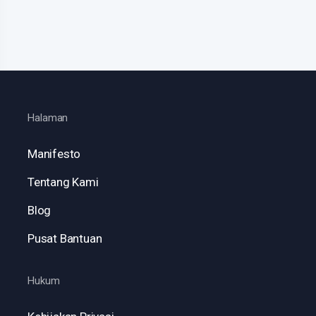
Halaman
Manifesto
Tentang Kami
Blog
Pusat Bantuan
Hukum