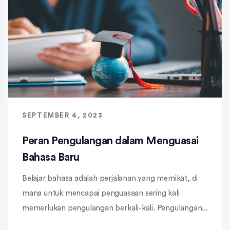
SEPTEMBER 4, 2023
Peran Pengulangan dalam Menguasai
Bahasa Baru
Belajar bahasa adalah perjalanan yang memikat, di
mana untuk mencapai penguasaan sering kali
memerlukan pengulangan berkali-kali. Pengulangan...