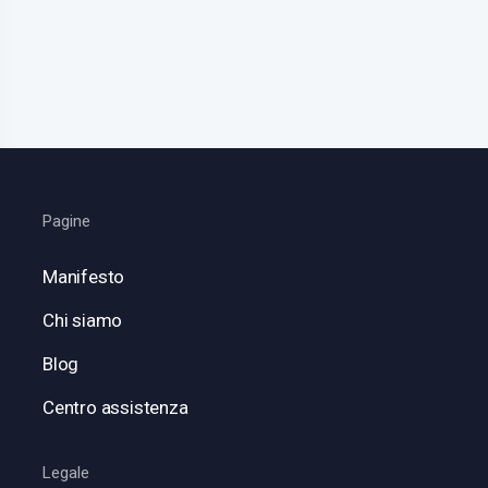
Pagine
Manifesto
Chi siamo
Blog
Centro assistenza
Legale