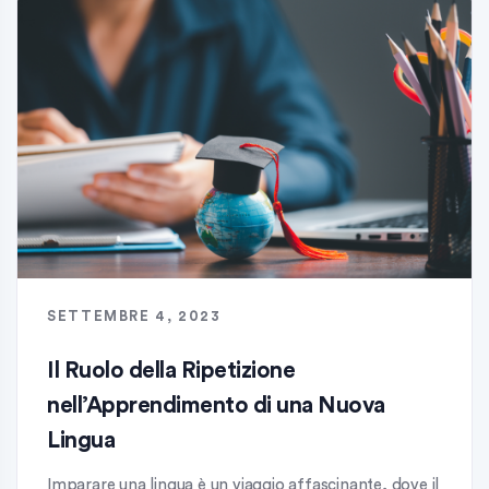
SETTEMBRE 4, 2023
Il Ruolo della Ripetizione
nell’Apprendimento di una Nuova
Lingua
Imparare una lingua è un viaggio affascinante, dove il