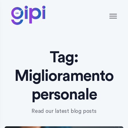
Tag:
Miglioramento
personale
Read our latest blog posts