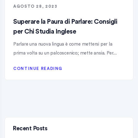
AGOSTO 28, 2023
Superare la Paura di Parlare: Consigli
per Chi Studia Inglese
Parlare una nuova lingua è come mettersi per la
prima volta su un palcoscenico; mette ansia. Per...
CONTINUE READING
Recent Posts