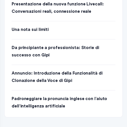
Presentazione della nuova funzione Livecall:
Conversazioni reali, connessione reale
Una nota sui limiti
Da principiante a professionista: Storie di
successo con Gipi
Annuncio: Introduzione della Funzionalità di
Clonazione della Voce di Gipi
Padroneggiare la pronuncia inglese con l’aiuto
dell’intelligenza artificiale