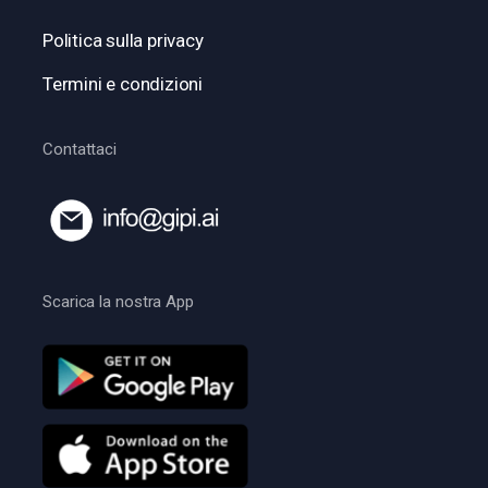
Politica sulla privacy
Termini e condizioni
Contattaci
Scarica la nostra App