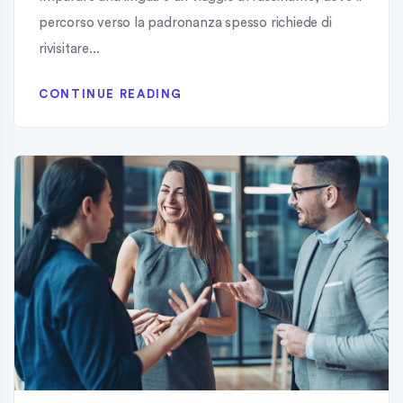
percorso verso la padronanza spesso richiede di
rivisitare...
CONTINUE READING